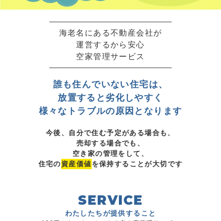
海老名にある不動産会社が
運営するから安心
空家管理サービス
誰も住んでいない住宅は、
放置すると劣化しやすく
様々なトラブルの原因となります
今後、自分で住む予定がある場合も、
売却する場合でも、
空き家の管理をして、
住宅の
資産価値
を保持することが大切です
SERVICE
わたしたちが提供すること