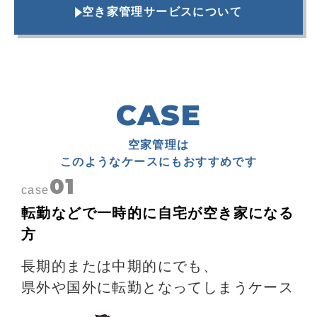
空き家管理サービスについて
CASE
空家管理は
このようなケースにもおすすめです
01
case
転勤などで一時的に自宅が空き家になる
方
長期的または中期的にでも、
県外や国外に転勤となってしまうケース