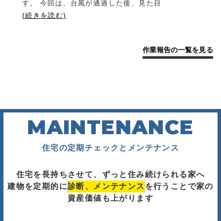
す。 今回は、台風が通過した後、見た目
(続きを読む)
作業報告の一覧を見る
MAINTENANCE
住宅の定期チェックとメンテナンス
住宅を長持ちさせて、ずっと住み続けられる家へ
建物を定期的に
診断、メンテナンス
を行うことで家の
資産価値も上がります