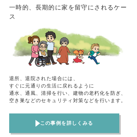
一時的、長期的に家を留守にされるケー
ス
退所、退院された場合には、
すぐに元通りの生活に戻れるように
通水、通風、清掃を行い、建物の老朽化を防ぎ、
空き巣などのセキュリティ対策などを行います。
この事例を詳しくみる