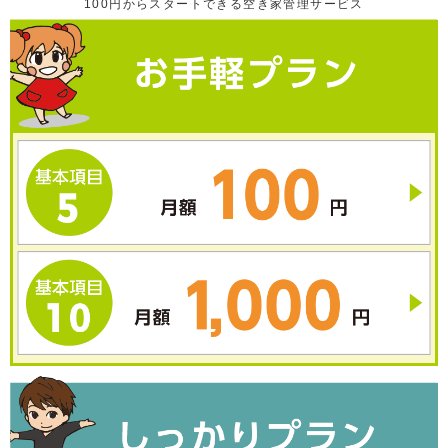
100円からスタートできる空き家管理サービス