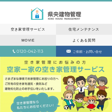
空き家管理サービス
住宅メンテナンス
MOVIE
よくある質問
0120-042-113
ご依頼・お問い合せ