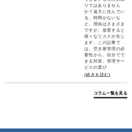
りではありません
か？遠方に住んでい
る、時間がないな
ど、理由はさまざま
ですが、放置すると
様々なリスクが生じ
ます。この記事で
は、空き家管理の必
要性から、自分でで
きる対策、管理サー
ビスの選び
(続きを読む)
コラム一覧を見る