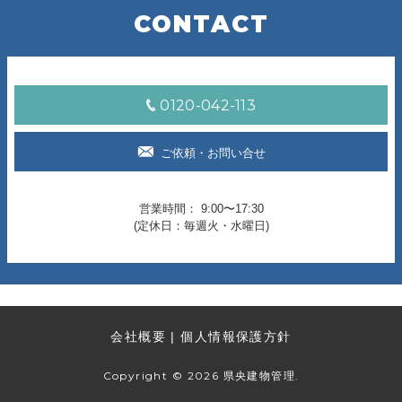
CONTACT
0120-042-113
ご依頼・お問い合せ
営業時間： 9:00〜17:30
(定休日：毎週火・水曜日)
会社概要
個人情報保護方針
Copyright ©
2026 県央建物管理.