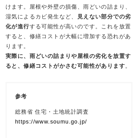
けます。屋根や外壁の損傷、雨どいの詰まり、
湿気によるカビ発生など、
見えない部分での劣
化が進行
する可能性が高いのです。これを放置
すると、修繕コストが大幅に増加する恐れがあ
ります。
実際に、雨どいの詰まりや屋根の劣化を放置す
ると、修繕コストがかさむ可能性があります
。
参考
総務省 住宅・土地統計調査
https://www.soumu.go.jp/