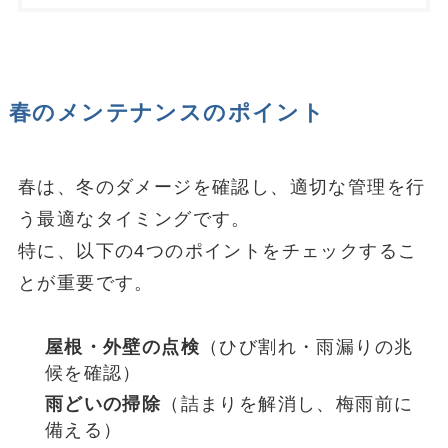
春のメンテナンスのポイント
春は、冬のダメージを確認し、適切な管理を行
う最適なタイミングです。
特に、以下の4つのポイントをチェックするこ
とが重要です。
屋根・外壁の点検
（ひび割れ・雨漏りの兆
候を確認）
雨どいの掃除
（詰まりを解消し、梅雨前に
備える）