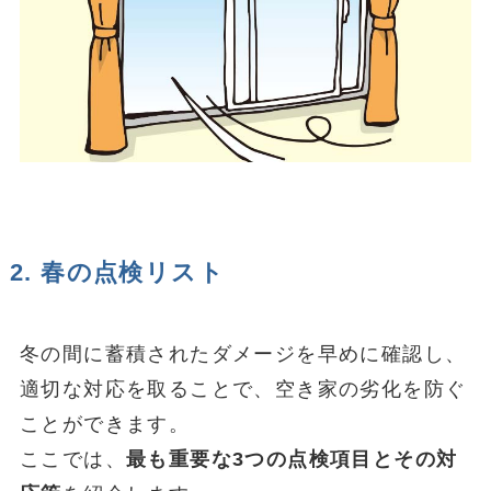
2. 春の点検リスト
冬の間に蓄積されたダメージを早めに確認し、
適切な対応を取ることで、空き家の劣化を防ぐ
ことができます。
ここでは、
最も重要な3つの点検項目とその対