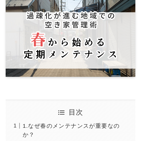
目次
1.なぜ春のメンテナンスが重要なの
か？