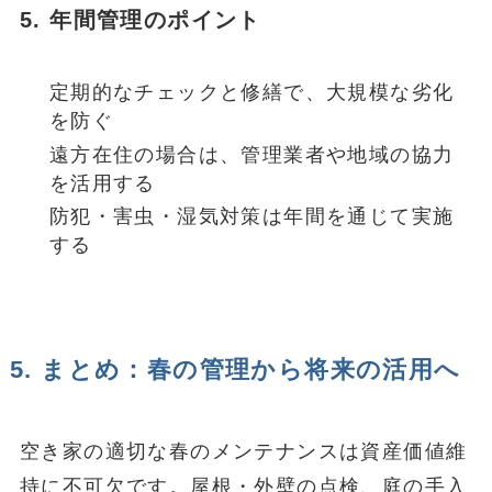
5. 年間管理のポイント
定期的なチェックと修繕で、大規模な劣化
を防ぐ
遠方在住の場合は、管理業者や地域の協力
を活用する
防犯・害虫・湿気対策は年間を通じて実施
する
5. まとめ：春の管理から将来の活用へ
空き家の適切な春のメンテナンスは資産価値維
持に不可欠です。屋根・外壁の点検、庭の手入