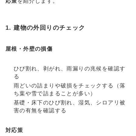
応策
を紹介します。
1. 建物の外回りのチェック
屋根・外壁の損傷
ひび割れ、剥がれ、雨漏りの兆候を確認す
る
雨どいの詰まりや破損をチェックする（落
ち葉や雪で詰まることが多い）
基礎・床下のひび割れ、湿気、シロアリ被
害の有無を確認する
対応策