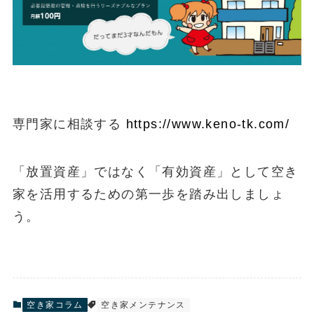
専門家に相談する
https://www.keno-tk.com/
「放置資産」ではなく「有効資産」として空き
家を活用するための第一歩を踏み出しましょ
う。
空き家コラム
空き家メンテナンス