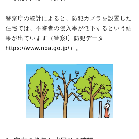
警察庁の統計によると、防犯カメラを設置した
住宅では、不審者の侵入率が低下するという結
果が出ています（警察庁 防犯データ
https://www.npa.go.jp/
）。