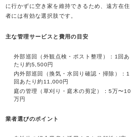
に行かずに空き家を維持できるため、遠方在住
者には有効な選択肢です。
主な管理サービスと費用の目安
外部巡回（外観点検・ポスト整理）：1回あ
たり約5,500円
内外部巡回（換気・水回り確認・掃除）：1
回あたり約11,000円
庭の管理（草刈り・庭木の剪定）：5万〜10
万円
業者選びのポイント