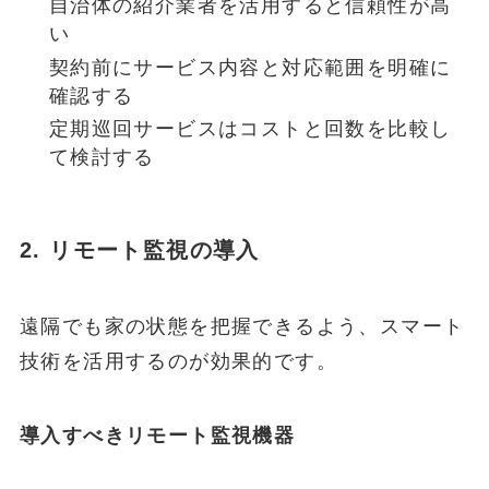
自治体の紹介業者を活用すると信頼性が高
い
契約前にサービス内容と対応範囲を明確に
確認する
定期巡回サービスはコストと回数を比較し
て検討する
2. リモート監視の導入
遠隔でも家の状態を把握できるよう、スマート
技術を活用するのが効果的です。
導入すべきリモート監視機器