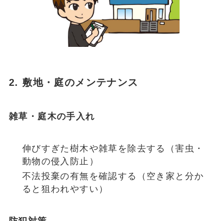
2. 敷地・庭のメンテナンス
雑草・庭木の手入れ
伸びすぎた樹木や雑草を除去する（害虫・
動物の侵入防止）
不法投棄の有無を確認する（空き家と分か
ると狙われやすい）