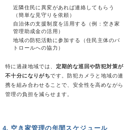
近隣住民に異変があれば連絡してもらう
（簡単な見守りを依頼）
自治体の支援制度を活用する（例：空き家
管理助成金の活用）
地域の防犯活動に参加する（住民主体のパ
トロールへの協力）
特に過疎地域では、
定期的な巡回や防犯対策が
不十分になりがち
です。防犯カメラと地域の連
携を組み合わせることで、安全性を高めながら
管理の負担を減らせます。
4. 空き家管理の年間スケジュール