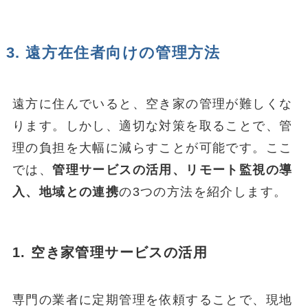
3. 遠方在住者向けの管理方法
遠方に住んでいると、空き家の管理が難しくな
ります。しかし、適切な対策を取ることで、管
理の負担を大幅に減らすことが可能です。ここ
では、
管理サービスの活用、リモート監視の導
入、地域との連携
の3つの方法を紹介します。
1. 空き家管理サービスの活用
専門の業者に定期管理を依頼することで、現地