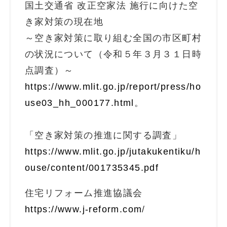
国土交通省 改正空家法 施行に向けた空
き家対策の現在地
～空き家対策に取り組む全国の市区町村
の状況について（令和５年３月３１日時
点調査）～
https://www.mlit.go.jp/report/press/ho
use03_hh_000177.html
。
「空き家対策の推進に関する調査」
https://www.mlit.go.jp/jutakukentiku/h
ouse/content/001735345.pdf
住宅リフォーム推進協議会
https://www.j-reform.com
/