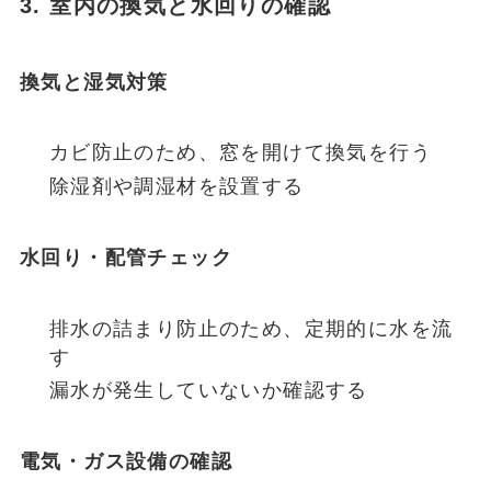
3. 室内の換気と水回りの確認
換気と湿気対策
カビ防止のため、窓を開けて換気を行う
除湿剤や調湿材を設置する
水回り・配管チェック
排水の詰まり防止のため、定期的に水を流
す
漏水が発生していないか確認する
電気・ガス設備の確認