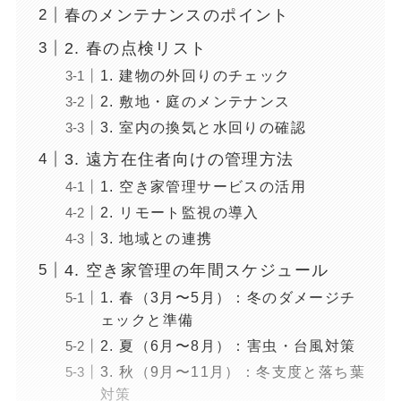
春のメンテナンスのポイント
2. 春の点検リスト
1. 建物の外回りのチェック
2. 敷地・庭のメンテナンス
3. 室内の換気と水回りの確認
3. 遠方在住者向けの管理方法
1. 空き家管理サービスの活用
2. リモート監視の導入
3. 地域との連携
4. 空き家管理の年間スケジュール
1. 春（3月〜5月）：冬のダメージチ
ェックと準備
2. 夏（6月〜8月）：害虫・台風対策
3. 秋（9月〜11月）：冬支度と落ち葉
対策