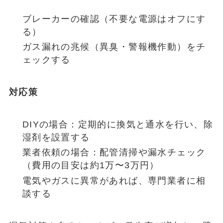
ブレーカーの確認（不要な電源はオフにす
る）
ガス漏れの兆候（異臭・警報機作動）をチ
ェックする
対応策
DIYの場合：定期的に換気と通水を行い、除
湿剤を設置する
業者依頼の場合：配管清掃や漏水チェック
（費用の目安は約1万〜3万円）
電気やガスに異常があれば、専門業者に相
談する