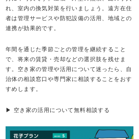
れ、室内の換気対策を行いましょう。遠方在住
者は管理サービスや防犯設備の活用、地域との
連携が効果的です。
年間を通じた季節ごとの管理を継続すること
で、将来の賃貸・売却などの選択肢を残せま
す。空き家の管理や活用について迷ったら、自
治体の相談窓口や専門家に相談することをおす
すめします。
▶ 空き家の活用について無料相談する