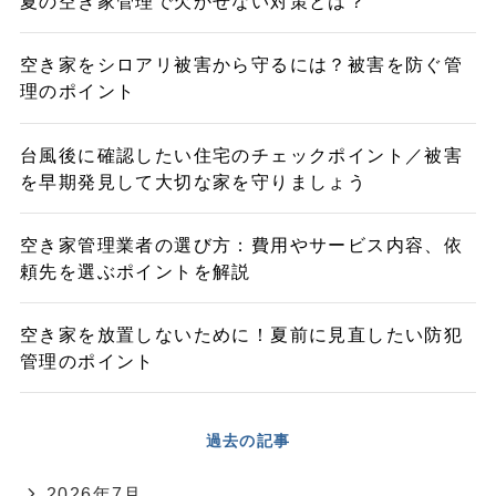
夏の空き家管理で欠かせない対策とは？
空き家をシロアリ被害から守るには？被害を防ぐ管
理のポイント
台風後に確認したい住宅のチェックポイント／被害
を早期発見して大切な家を守りましょう
空き家管理業者の選び方：費用やサービス内容、依
頼先を選ぶポイントを解説
空き家を放置しないために！夏前に見直したい防犯
管理のポイント
過去の記事
2026年7月