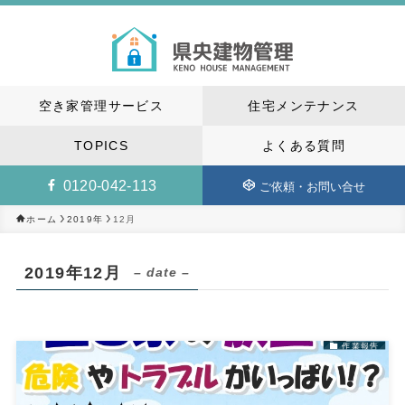
空き家管理サービス
住宅メンテナンス
TOPICS
よくある質問
0120-042-113
ご依頼・お問い合せ
2019年
12月
ホーム
2019年12月
– date –
作業報告