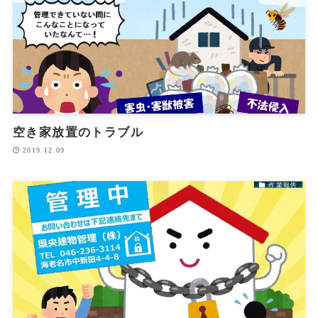
空き家放置のトラブル
2019.12.09
作業報告