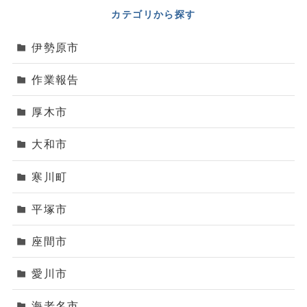
カテゴリから探す
伊勢原市
作業報告
厚木市
大和市
寒川町
平塚市
座間市
愛川市
海老名市