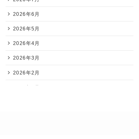
2026年6月
2026年5月
2026年4月
2026年3月
2026年2月
2026年1月
2025年12月
2025年11月
2025年10月