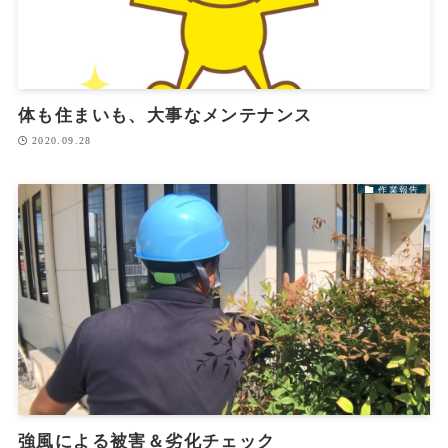
体も住まいも、大事なメンテナンス
2020.09.28
作業報告
強風による被害＆劣化チェック