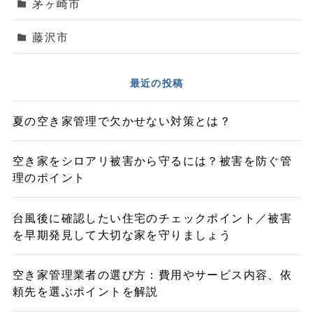
茅ヶ崎市
藤沢市
最近の投稿
夏の空き家管理で欠かせない対策とは？
空き家をシロアリ被害から守るには？被害を防ぐ管
理のポイント
台風後に確認したい住宅のチェックポイント／被害
を早期発見して大切な家を守りましょう
空き家管理業者の選び方：費用やサービス内容、依
頼先を選ぶポイントを解説