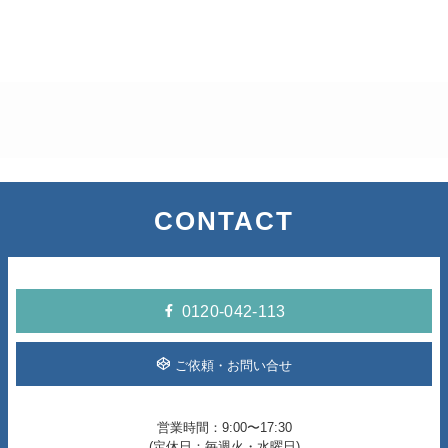
2026年1月
2025年12月
2025年11月
2025年10月
2025年9月
CONTACT
2025年8月
2025年7月
0120-042-113
2025年6月
ご依頼・お問い合せ
2025年5月
営業時間：9:00〜17:30
2025年4月
(定休日：毎週火・水曜日)