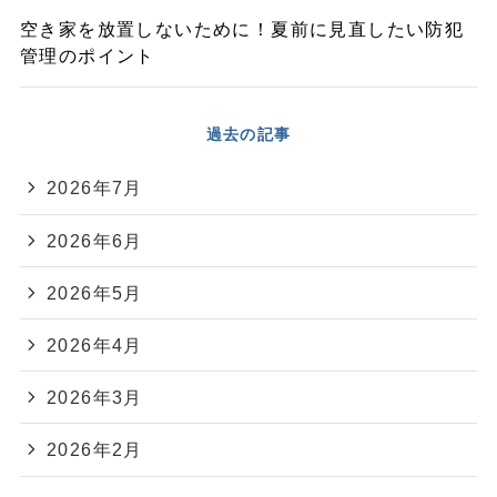
空き家を放置しないために！夏前に見直したい防犯
管理のポイント
過去の記事
2026年7月
2026年6月
2026年5月
2026年4月
2026年3月
2026年2月