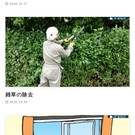
2020.10.17
作業報告
雑草の除去
2020.10.16
作業報告