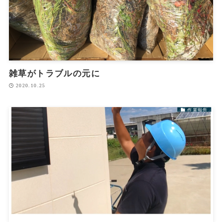
雑草がトラブルの元に
2020.10.25
作業報告