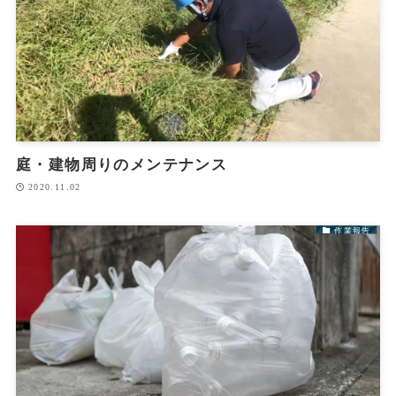
庭・建物周りのメンテナンス
2020.11.02
作業報告