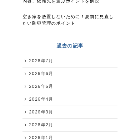
内容、依頼先を選ぶポイントを解説
空き家を放置しないために！夏前に見直し
たい防犯管理のポイント
過去の記事
2026年7月
2026年6月
2026年5月
2026年4月
2026年3月
2026年2月
2026年1月