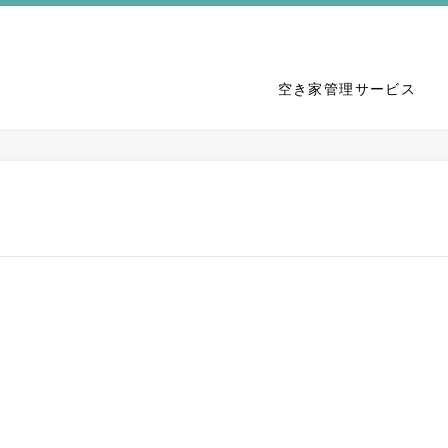
空き家管理サービス