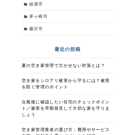
綾瀬市
茅ヶ崎市
藤沢市
最近の投稿
夏の空き家管理で欠かせない対策とは？
空き家をシロアリ被害から守るには？被害
を防ぐ管理のポイント
台風後に確認したい住宅のチェックポイン
ト／被害を早期発見して大切な家を守りま
しょう
空き家管理業者の選び方：費用やサービス