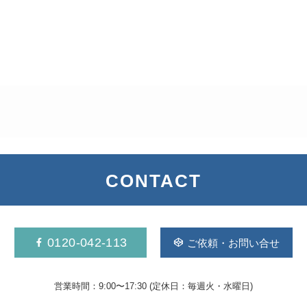
CONTACT
0120-042-113
ご依頼・お問い合せ
営業時間：9:00〜17:30
(定休日：毎週火・水曜日)