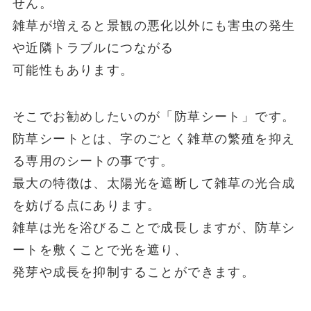
せん。
雑草が増えると景観の悪化以外にも害虫の発生
や近隣トラブルにつながる
可能性もあります。
そこでお勧めしたいのが「防草シート」です。
防草シートとは、字のごとく雑草の繁殖を抑え
る専用のシートの事です。
最大の特徴は、太陽光を遮断して雑草の光合成
を妨げる点にあります。
雑草は光を浴びることで成長しますが、防草シ
ートを敷くことで光を遮り、
発芽や成長を抑制することができます。