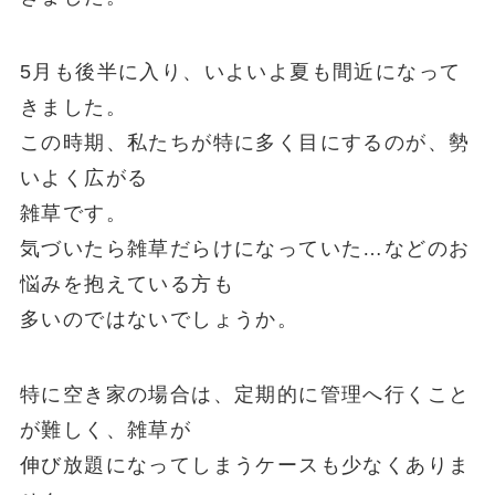
5月も後半に入り、いよいよ夏も間近になって
きました。
この時期、私たちが特に多く目にするのが、勢
いよく広がる
雑草です。
気づいたら雑草だらけになっていた…などのお
悩みを抱えている方も
多いのではないでしょうか。
特に空き家の場合は、定期的に管理へ行くこと
が難しく、雑草が
伸び放題になってしまうケースも少なくありま