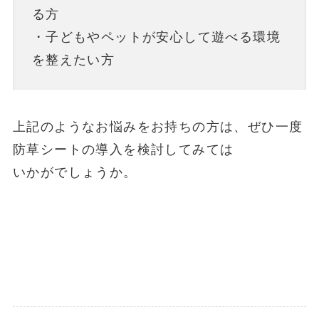
る方
・子どもやペットが安心して遊べる環境
を整えたい方
上記のようなお悩みをお持ちの方は、ぜひ一度
防草シートの導入を検討してみては
いかがでしょうか。