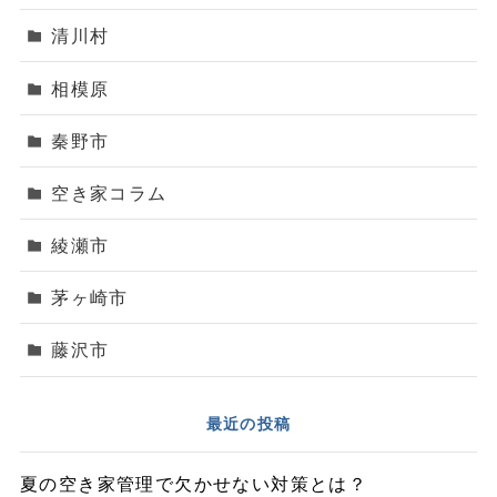
清川村
相模原
秦野市
空き家コラム
綾瀬市
茅ヶ崎市
藤沢市
最近の投稿
夏の空き家管理で欠かせない対策とは？