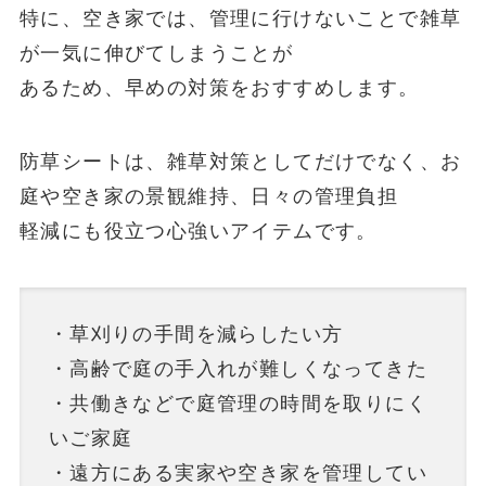
特に、空き家では、管理に行けないことで雑草
が一気に伸びてしまうことが
あるため、早めの対策をおすすめします。
防草シートは、雑草対策としてだけでなく、お
庭や空き家の景観維持、日々の管理負担
軽減にも役立つ心強いアイテムです。
・草刈りの手間を減らしたい方
・高齢で庭の手入れが難しくなってきた
・共働きなどで庭管理の時間を取りにく
いご家庭
・遠方にある実家や空き家を管理してい