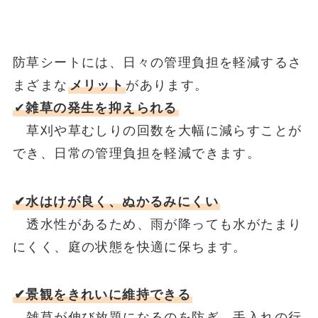
防草シートには、日々の管理負担を軽減するさ
まざまな
メリット
があります。
✔
雑草の発生を抑えられる
草刈や草むしりの回数を大幅に減らすことが
でき、日常の管理負担を軽減できます。
✔水はけが良く、ぬかるみにくい
透水性があるため、雨が降っても水がたまり
にくく、庭の状態を快適に保ちます。
✔景観をきれいに維持できる
雑草が伸び放題になるのを防ぎ、手入れの行