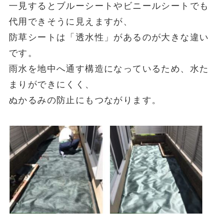
一見するとブルーシートやビニールシートでも
代用できそうに見えますが、
防草シートは「透水性」があるのが大きな違い
です。
雨水を地中へ通す構造になっているため、水た
まりができにくく、
ぬかるみの防止にもつながります。