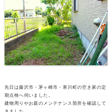
先日は藤沢市・茅ヶ崎市・寒川町の空き家の定
期点検へ伺いました。
建物周りやお庭のメンテナンス箇所を確認して
きました。