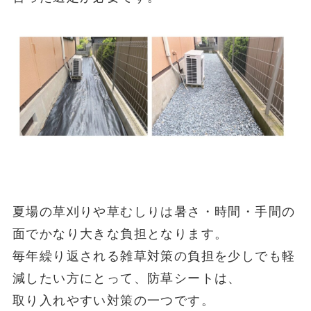
夏場の草刈りや草むしりは暑さ・時間・手間の
面でかなり大きな負担となります。
毎年繰り返される雑草対策の負担を少しでも軽
減したい方にとって、防草シートは、
取り入れやすい対策の一つです。