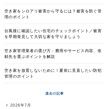
空き家をシロアリ被害から守るには？被害を防ぐ管
理のポイント
台風後に確認したい住宅のチェックポイント／被害
を早期発見して大切な家を守りましょう
空き家管理業者の選び方：費用やサービス内容、依
頼先を選ぶポイントを解説
空き家を放置しないために！夏前に見直したい防犯
管理のポイント
過去の記事
2026年7月