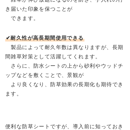
き届いた印象を保つことが
できます。
✔耐久性が高長期間使用できる
製品によって耐久年数は異なりますが、長期
間雑草対策として活躍してくれます。
さらに、防水シートの上から砂利やウッドチ
ップなどを敷くことで、景観が
より良くなり、防草効果の長期化も期待でき
ます。
便利な防草シートですが、導入前に知っておき