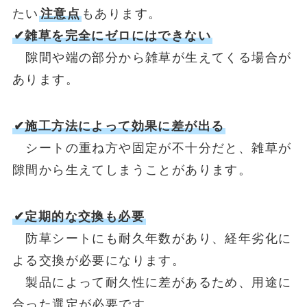
たい
注意点
もあります。
✔雑草を完全にゼロにはできない
隙間や端の部分から雑草が生えてくる場合が
あります。
✔施工方法によって効果に差が出る
シートの重ね方や固定が不十分だと、雑草が
隙間から生えてしまうことがあります。
✔定期的な交換も必要
防草シートにも耐久年数があり、経年劣化に
よる交換が必要になります。
製品によって耐久性に差があるため、用途に
合った選定が必要です。