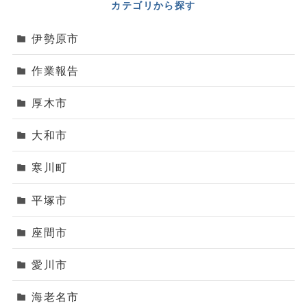
カテゴリから探す
伊勢原市
作業報告
厚木市
大和市
寒川町
平塚市
座間市
愛川市
海老名市